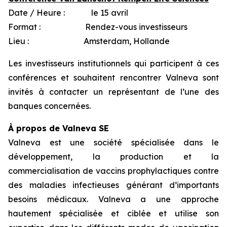
Date / Heure : le 15 avril
Format : Rendez-vous investisseurs
Lieu : Amsterdam, Hollande
Les investisseurs institutionnels qui participent à ces
conférences et souhaitent rencontrer Valneva sont
invités à contacter un représentant de l’une des
banques concernées.
À propos de Valneva SE
Valneva est une société spécialisée dans le
développement, la production et la
commercialisation de vaccins prophylactiques contre
des maladies infectieuses générant d’importants
besoins médicaux. Valneva a une approche
hautement spécialisée et ciblée et utilise son