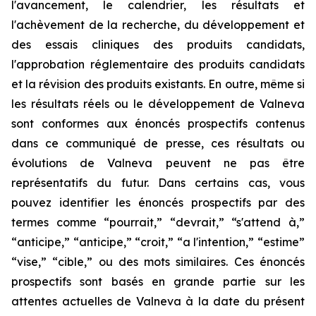
l'avancement, le calendrier, les résultats et
l'achèvement de la recherche, du développement et
des essais cliniques des produits candidats,
l'approbation réglementaire des produits candidats
et la révision des produits existants. En outre, même si
les résultats réels ou le développement de Valneva
sont conformes aux énoncés prospectifs contenus
dans ce communiqué de presse, ces résultats ou
évolutions de Valneva peuvent ne pas être
représentatifs du futur. Dans certains cas, vous
pouvez identifier les énoncés prospectifs par des
termes comme “pourrait,” “devrait,” “s'attend à,”
“anticipe,” “anticipe,” “croit,” “a l'intention,” “estime”
“vise,” “cible,” ou des mots similaires. Ces énoncés
prospectifs sont basés en grande partie sur les
attentes actuelles de Valneva à la date du présent