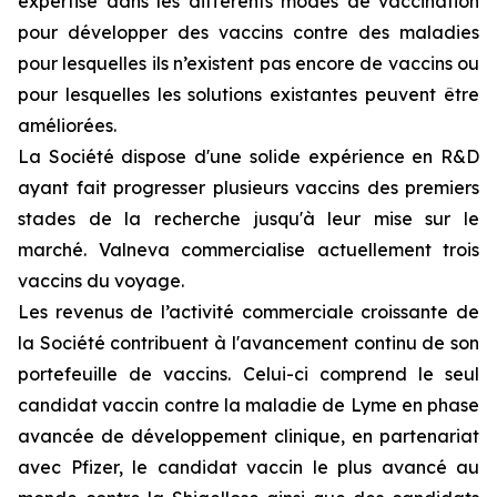
expertise dans les différents modes de vaccination
pour développer des vaccins contre des maladies
pour lesquelles ils n’existent pas encore de vaccins ou
pour lesquelles les solutions existantes peuvent être
améliorées.
La Société dispose d'une solide expérience en R&D
ayant fait progresser plusieurs vaccins des premiers
stades de la recherche jusqu'à leur mise sur le
marché. Valneva commercialise actuellement trois
vaccins du voyage.
Les revenus de l’activité commerciale croissante de
la Société contribuent à l'avancement continu de son
portefeuille de vaccins. Celui-ci comprend le seul
candidat vaccin contre la maladie de Lyme en phase
avancée de développement clinique, en partenariat
avec Pfizer, le candidat vaccin le plus avancé au