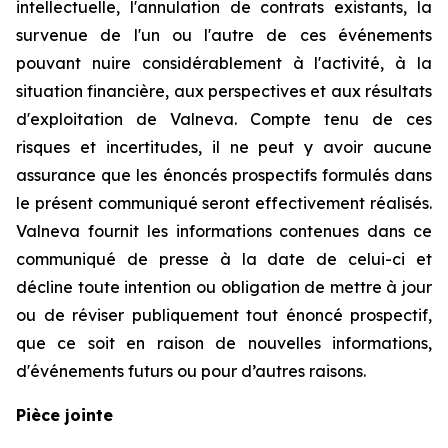
intellectuelle, l'annulation de contrats existants, la
survenue de l'un ou l'autre de ces événements
pouvant nuire considérablement à l'activité, à la
situation financière, aux perspectives et aux résultats
d'exploitation de Valneva. Compte tenu de ces
risques et incertitudes, il ne peut y avoir aucune
assurance que les énoncés prospectifs formulés dans
le présent communiqué seront effectivement réalisés.
Valneva fournit les informations contenues dans ce
communiqué de presse à la date de celui-ci et
décline toute intention ou obligation de mettre à jour
ou de réviser publiquement tout énoncé prospectif,
que ce soit en raison de nouvelles informations,
d'événements futurs ou pour d’autres raisons.
Pièce jointe