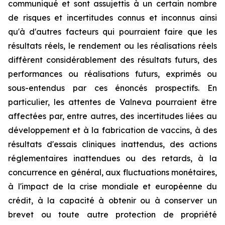
communiqué et sont assujettis à un certain nombre
de risques et incertitudes connus et inconnus ainsi
qu'à d'autres facteurs qui pourraient faire que les
résultats réels, le rendement ou les réalisations réels
diffèrent considérablement des résultats futurs, des
performances ou réalisations futurs, exprimés ou
sous-entendus par ces énoncés prospectifs. En
particulier, les attentes de Valneva pourraient être
affectées par, entre autres, des incertitudes liées au
développement et à la fabrication de vaccins, à des
résultats d'essais cliniques inattendus, des actions
réglementaires inattendues ou des retards, à la
concurrence en général, aux fluctuations monétaires,
à l'impact de la crise mondiale et européenne du
crédit, à la capacité à obtenir ou à conserver un
brevet ou toute autre protection de propriété