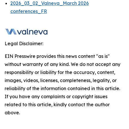
2026_03_02_Valneva_March 2026
conferences_FR
Legal Disclaimer:
EIN Presswire provides this news content "as is"
without warranty of any kind. We do not accept any
responsibility or liability for the accuracy, content,
images, videos, licenses, completeness, legality, or
reliability of the information contained in this article.
If you have any complaints or copyright issues
related to this article, kindly contact the author
above.