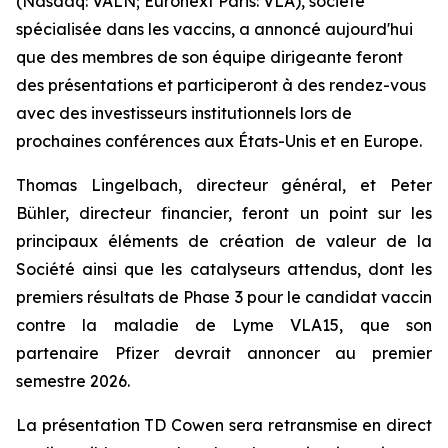
(Nasdaq: VALN; Euronext Paris: VLA), société
spécialisée dans les vaccins, a annoncé aujourd'hui
que des membres de son équipe dirigeante feront
des présentations et participeront à des rendez-vous
avec des investisseurs institutionnels lors de
prochaines conférences aux États-Unis et en Europe.
Thomas Lingelbach, directeur général, et Peter
Bühler, directeur financier, feront un point sur les
principaux éléments de création de valeur de la
Société ainsi que les catalyseurs attendus, dont les
premiers résultats de Phase 3 pour le candidat vaccin
contre la maladie de Lyme VLA15, que son
partenaire Pfizer devrait annoncer au premier
semestre 2026.
La présentation TD Cowen sera retransmise en direct